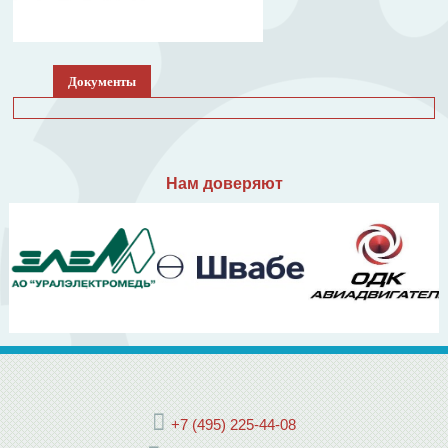
Документы
Нам доверяют
+7 (495) 225-44-08