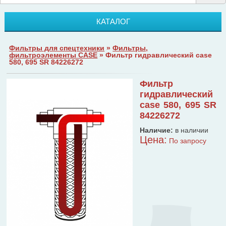
КАТАЛОГ
Фильтры для спецтехники
»
Фильтры,
фильтроэлементы CASE
» Фильтр гидравлический case
580, 695 SR 84226272
Фильтр
гидравлический
case 580, 695 SR
84226272
Наличие:
в наличии
Цена:
По запросу