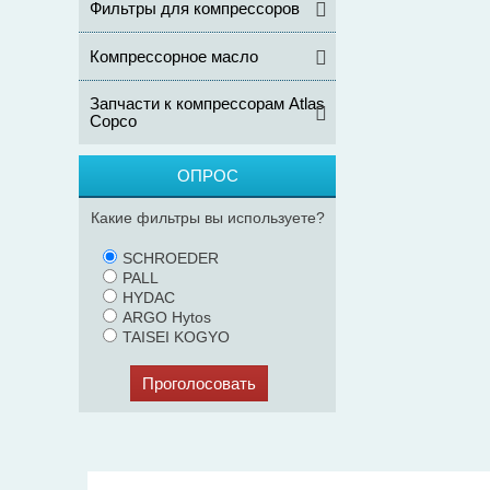
Фильтры для компрессоров
Компрессорное масло
Запчасти к компрессорам Atlas
Copco
ОПРОС
Какие фильтры вы используете?
SCHROEDER
PALL
HYDAC
ARGO Hytos
TAISEI KOGYO
Проголосовать