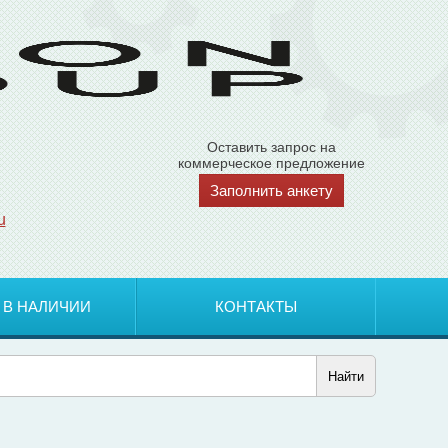
Оставить запрос на
коммерческое предложение
Заполнить анкету
u
 В НАЛИЧИИ
КОНТАКТЫ
Найти