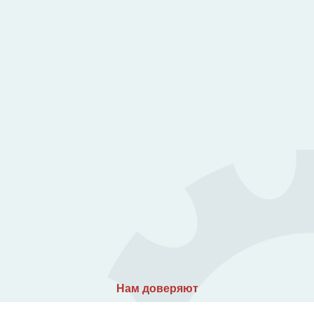
Нам доверяют