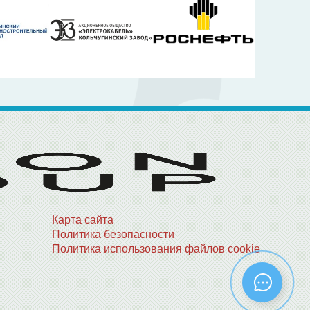
Карта сайта
Политика безопасности
Политика использования файлов cookie