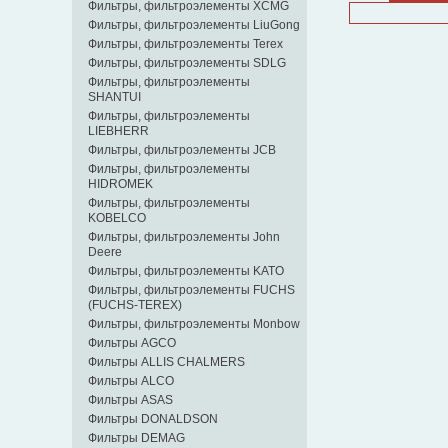
Фильтры, фильтроэлементы XCMG
Фильтры, фильтроэлементы LiuGong
Фильтры, фильтроэлементы Terex
Фильтры, фильтроэлементы SDLG
Фильтры, фильтроэлементы
SHANTUI
Фильтры, фильтроэлементы
LIEBHERR
Фильтры, фильтроэлементы JCB
Фильтры, фильтроэлементы
HIDROMEK
Фильтры, фильтроэлементы
KOBELCO
Фильтры, фильтроэлементы John
Deere
Фильтры, фильтроэлементы KATO
Фильтры, фильтроэлементы FUCHS
(FUCHS-TEREX)
Фильтры, фильтроэлементы Monbow
Фильтры AGCO
Фильтры ALLIS CHALMERS
Фильтры ALCO
Фильтры ASAS
Фильтры DONALDSON
Фильтры DEMAG