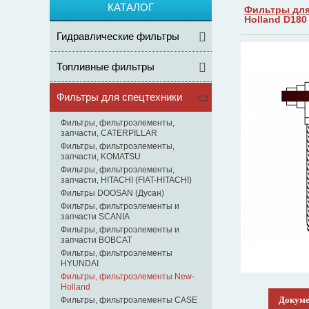
КАТАЛОГ
Фильтры для
Holland D18
Гидравлические фильтры
Топливные фильтры
Фильтры для спецтехники
Фильтры, фильтроэлементы,
запчасти, CATERPILLAR
Фильтры, фильтроэлементы,
запчасти, KOMATSU
Фильтры, фильтроэлементы,
запчасти, HITACHI (FIAT-HITACHI)
Фильтры DOOSAN (Дусан)
Фильтры, фильтроэлементы и
запчасти SCANIA
Фильтры, фильтроэлементы и
запчасти BOBCAT
Фильтры, фильтроэлементы
HYUNDAI
Фильтры, фильтроэлементы New-
Holland
Докум
Фильтры, фильтроэлементы CASE