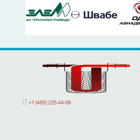
+7 (495) 225-44-08