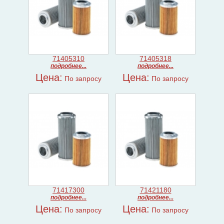
71405310
71405318
подробнее...
подробнее...
Цена:
Цена:
По запросу
По запросу
71417300
71421180
подробнее...
подробнее...
Цена:
Цена:
По запросу
По запросу