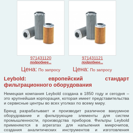
971431120
971431121
подробнее...
подробнее...
Цена:
Цена:
По запросу
По запросу
Leybold: европейский стандарт
фильтрационного оборудования
Немецкая компания Leybold создана в 1850 году и сегодня –
это крупнейшая корпорация, которая имеет представительства
и сервисные центры во всех уголках по всему миру.
Бренд разрабатывает и производит различное вакуумное
оборудование и фильтрующие элементы для систем
промышленности, производства приборов. Фильтры Leybold
применяются в агрегатах для напыления микрочипов,
создания аналитических инструментов и изготовления