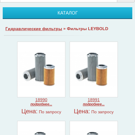
КАТАЛОГ
Гидравлические фильтры
» Фильтры LEYBOLD
18990
18991
подробнее...
подробнее...
Цена:
Цена:
По запросу
По запросу