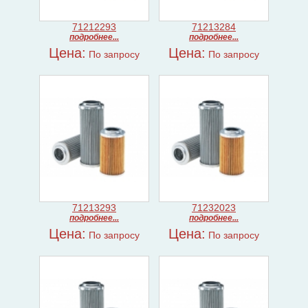
71212293
71213284
подробнее...
подробнее...
Цена:
Цена:
По запросу
По запросу
71213293
71232023
подробнее...
подробнее...
Цена:
Цена:
По запросу
По запросу