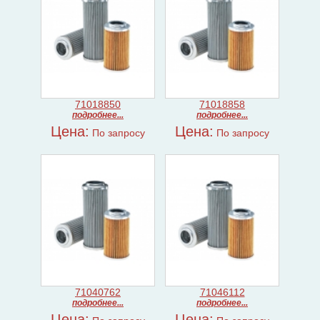
71018850
71018858
подробнее...
подробнее...
Цена:
Цена:
По запросу
По запросу
71040762
71046112
подробнее...
подробнее...
Цена:
Цена: