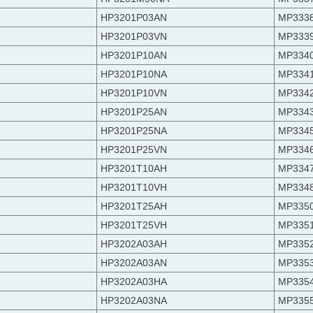
HP3201P03AN
MP333
HP3201P03VN
MP333
HP3201P10AN
MP334
HP3201P10NA
MP334
HP3201P10VN
MP334
HP3201P25AN
MP334
HP3201P25NA
MP334
HP3201P25VN
MP334
HP3201T10AH
MP334
HP3201T10VH
MP334
HP3201T25AH
MP335
HP3201T25VH
MP335
HP3202A03AH
MP335
HP3202A03AN
MP335
HP3202A03HA
MP335
HP3202A03NA
MP335