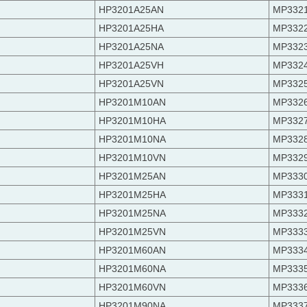
HP3201A25AN
MP332
HP3201A25HA
MP332
HP3201A25NA
MP332
HP3201A25VH
MP332
HP3201A25VN
MP332
HP3201M10AN
MP332
HP3201M10HA
MP332
HP3201M10NA
MP332
HP3201M10VN
MP332
HP3201M25AN
MP333
HP3201M25HA
MP333
HP3201M25NA
MP333
HP3201M25VN
MP333
HP3201M60AN
MP333
HP3201M60NA
MP333
HP3201M60VN
MP333
HP3201M90NA
MP333