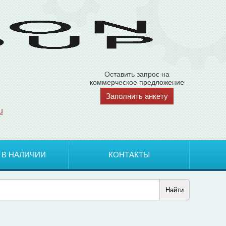
Оставить запрос на
коммерческое предложение
Заполнить анкету
u
 В НАЛИЧИИ
КОНТАКТЫ
Найти