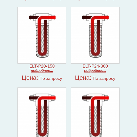
ELT-P20-150
ELT-P24-300
подробнее...
подробнее...
Цена:
Цена:
По запросу
По запросу