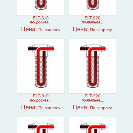
ELT-610
ELT-620
подробнее...
подробнее...
Цена:
Цена:
По запросу
По запросу
ELT-910
ELT-920
подробнее...
подробнее...
Цена:
Цена:
По запросу
По запросу