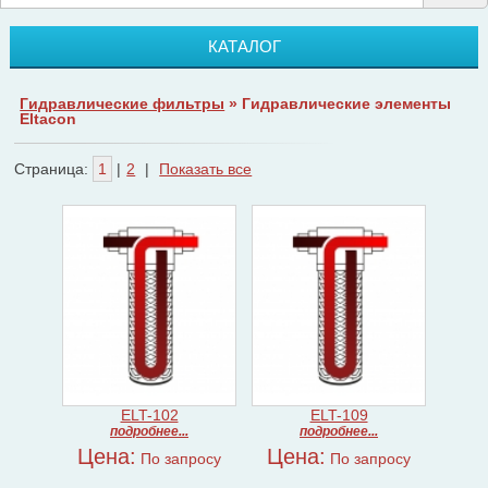
КАТАЛОГ
Гидравлические фильтры
» Гидравлические элементы
Eltacon
Страница:
1
|
2
|
Показать все
ELT-102
ELT-109
подробнее...
подробнее...
Цена:
Цена:
По запросу
По запросу