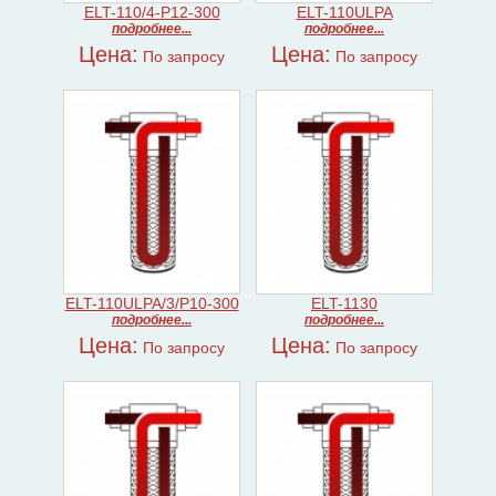
ELT-110/4-P12-300
ELT-110ULPA
подробнее...
подробнее...
Цена:
Цена:
По запросу
По запросу
ELT-110ULPA/3/P10-300
ELT-1130
подробнее...
подробнее...
Цена:
Цена:
По запросу
По запросу