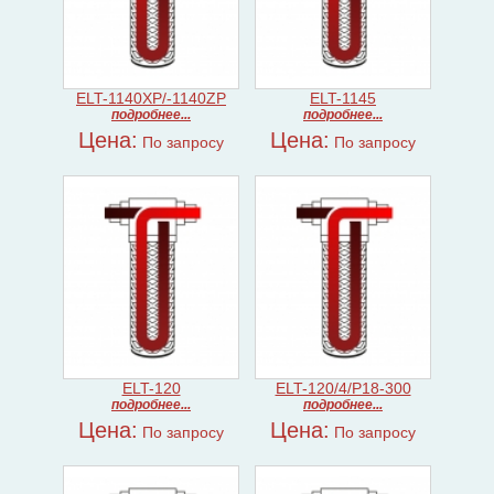
ELT-1140XP/-1140ZP
ELT-1145
подробнее...
подробнее...
Цена:
Цена:
По запросу
По запросу
ELT-120
ELT-120/4/P18-300
подробнее...
подробнее...
Цена:
Цена:
По запросу
По запросу