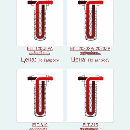
ELT-120ULPA
ELT-2020XP/-2020ZP
подробнее...
подробнее...
Цена:
Цена:
По запросу
По запросу
ELT-310
ELT-315
подробнее...
подробнее...