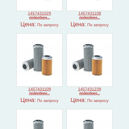
1457431029
1457431108
подробнее...
подробнее...
Цена:
Цена:
По запросу
По запросу
1457431109
1457431239
подробнее...
подробнее...
Цена:
Цена:
По запросу
По запросу