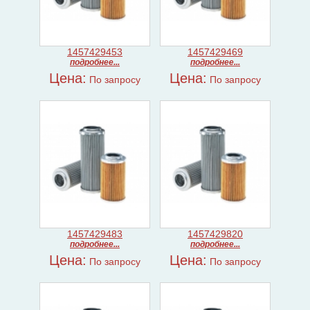
1457429453
1457429469
подробнее...
подробнее...
Цена:
Цена:
По запросу
По запросу
1457429483
1457429820
подробнее...
подробнее...
Цена:
Цена:
По запросу
По запросу