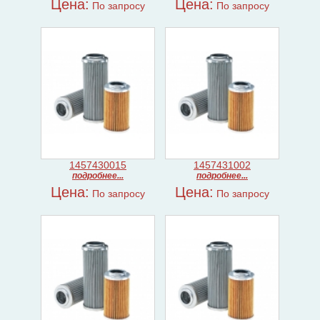
Цена:
Цена:
По запросу
По запросу
1457430015
1457431002
подробнее...
подробнее...
Цена:
Цена:
По запросу
По запросу