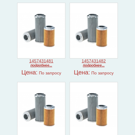
1457431481
1457431482
подробнее...
подробнее...
Цена:
Цена:
По запросу
По запросу