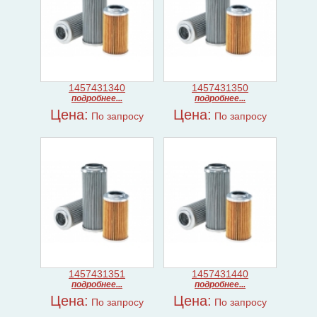
1457431340
1457431350
подробнее...
подробнее...
Цена:
Цена:
По запросу
По запросу
1457431351
1457431440
подробнее...
подробнее...
Цена:
Цена:
По запросу
По запросу