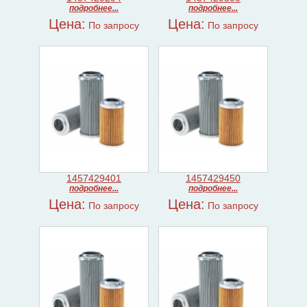
подробнее...
подробнее...
Цена:
Цена:
По запросу
По запросу
1457429401
1457429450
подробнее...
подробнее...
Цена:
Цена:
По запросу
По запросу