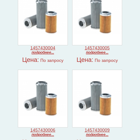
1457430004
1457430005
подробнее...
подробнее...
Цена:
Цена:
По запросу
По запросу
1457430006
1457430009
подробнее...
подробнее...