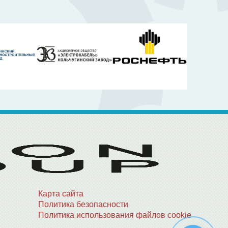
Карта сайта
Политика безопасности
Политика использования файлов cookie