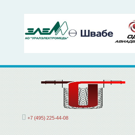
+7 (495) 225-44-08