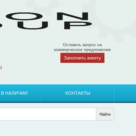
Оставить запрос на
коммерческое предложение
Заполнить анкету
u
 В НАЛИЧИИ
КОНТАКТЫ
Найти