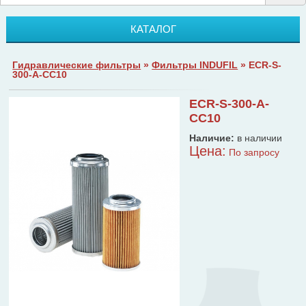
КАТАЛОГ
Гидравлические фильтры
»
Фильтры INDUFIL
» ECR-S-
300-A-CC10
ECR-S-300-A-
CC10
Наличие:
в наличии
Цена:
По запросу