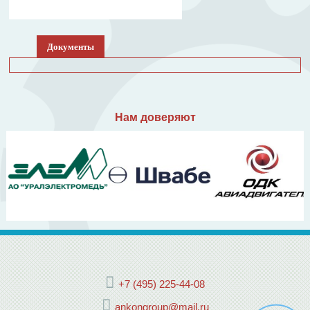
Документы
Нам доверяют
+7 (495) 225-44-08
ankongroup@mail.ru