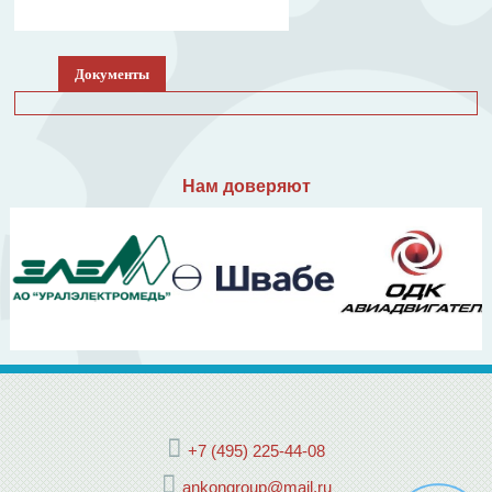
Документы
Нам доверяют
+7 (495) 225-44-08
ankongroup@mail.ru