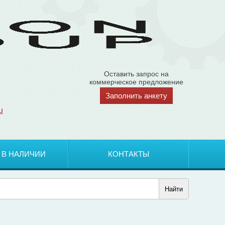
Оставить запрос на
коммерческое предложение
Заполнить анкету
u
 В НАЛИЧИИ
КОНТАКТЫ
Найти