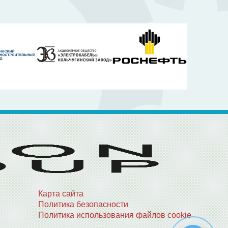
Карта сайта
Политика безопасности
Политика использования файлов cookie