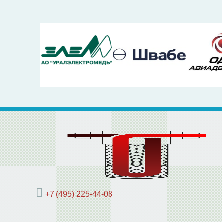
+7 (495) 225-44-08