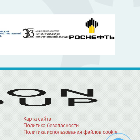
Карта сайта
Политика безопасности
Политика использования файлов cookie