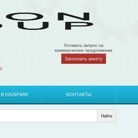
Оставить запрос на
коммерческое предложение
Заполнить анкету
u
 В НАЛИЧИИ
КОНТАКТЫ
Найти