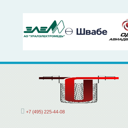
+7 (495) 225-44-08