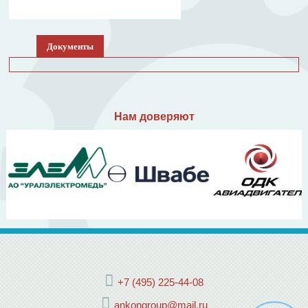
Документы
Нам доверяют
+7 (495) 225-44-08
ankongroup@mail.ru