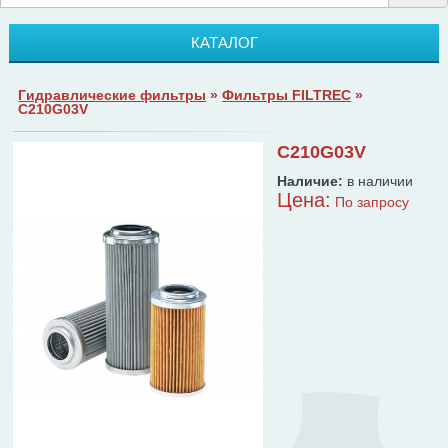
КАТАЛОГ
Гидравлические фильтры
»
Фильтры FILTREC
»
C210G03V
C210G03V
Наличие:
в наличии
Цена:
По запросу