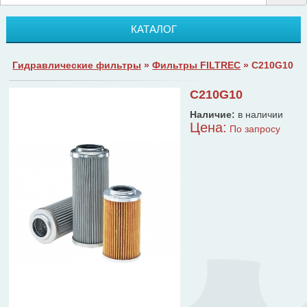
КАТАЛОГ
Гидравлические фильтры
»
Фильтры FILTREC
» C210G10
C210G10
Наличие:
в наличии
Цена:
По запросу