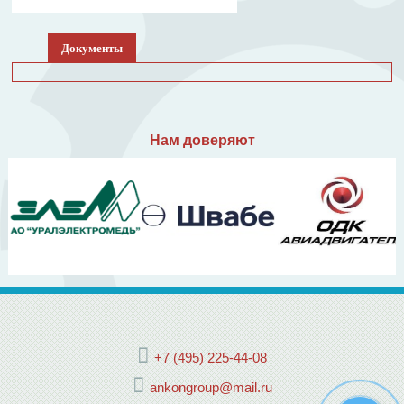
Документы
Нам доверяют
+7 (495) 225-44-08
ankongroup@mail.ru