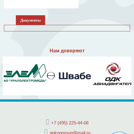
Документы
Нам доверяют
+7 (495) 225-44-08
ankongroup@mail.ru