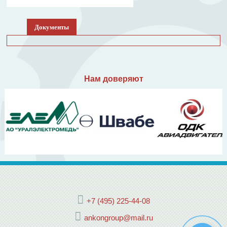
Документы
Нам доверяют
+7 (495) 225-44-08
ankongroup@mail.ru