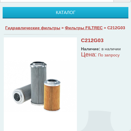
КАТАЛОГ
Гидравлические фильтры
»
Фильтры FILTREC
» C212G03
C212G03
Наличие:
в наличии
Цена:
По запросу