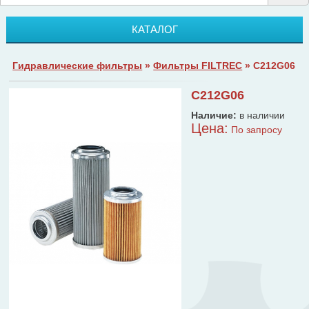
КАТАЛОГ
Гидравлические фильтры
»
Фильтры FILTREC
» C212G06
C212G06
Наличие:
в наличии
Цена:
По запросу