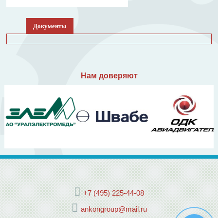
Документы
Нам доверяют
+7 (495) 225-44-08
ankongroup@mail.ru