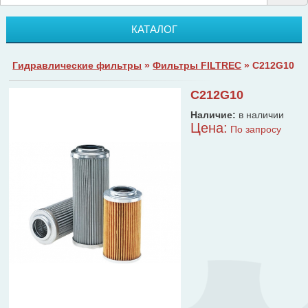
КАТАЛОГ
Гидравлические фильтры
»
Фильтры FILTREC
» C212G10
C212G10
Наличие:
в наличии
Цена:
По запросу