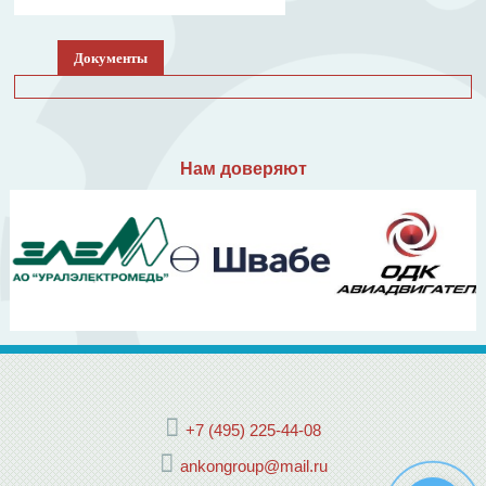
Документы
Нам доверяют
+7 (495) 225-44-08
ankongroup@mail.ru