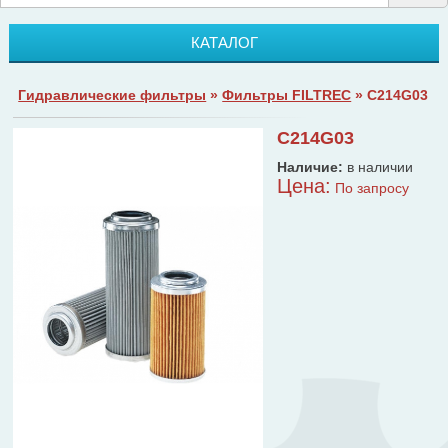
КАТАЛОГ
Гидравлические фильтры
»
Фильтры FILTREC
» C214G03
C214G03
Наличие:
в наличии
Цена:
По запросу