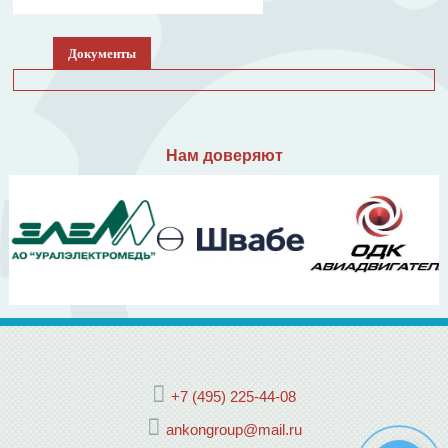
Документы
Нам доверяют
+7 (495) 225-44-08
ankongroup@mail.ru