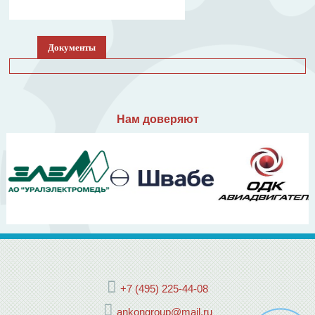
Документы
Нам доверяют
+7 (495) 225-44-08
ankongroup@mail.ru