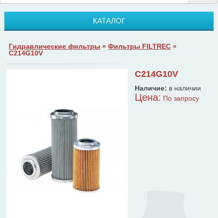
КАТАЛОГ
Гидравлические фильтры
»
Фильтры FILTREC
»
C214G10V
C214G10V
Наличие:
в наличии
Цена:
По запросу