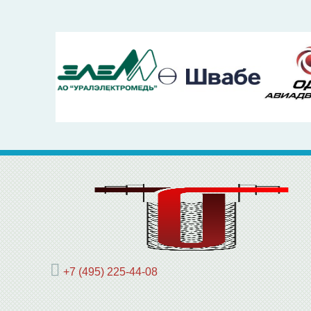
+7 (495) 225-44-08