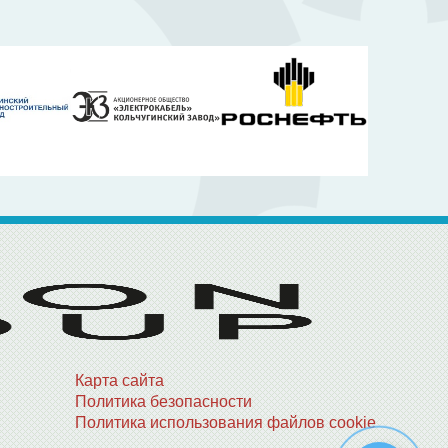
Карта сайта
Политика безопасности
Политика использования файлов cookie