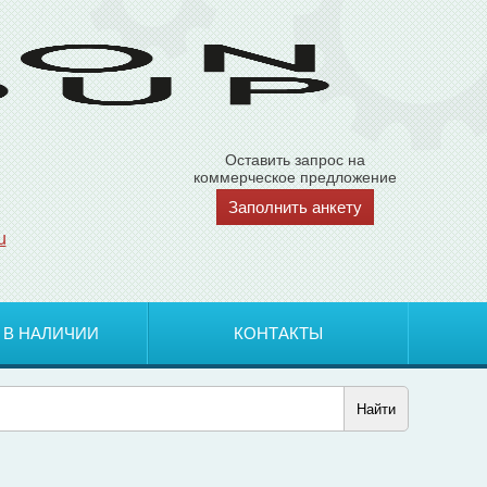
Оставить запрос на
коммерческое предложение
Заполнить анкету
u
 В НАЛИЧИИ
КОНТАКТЫ
Найти