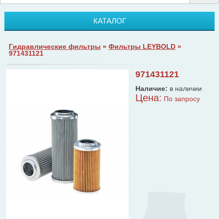
КАТАЛОГ
Гидравлические фильтры
»
Фильтры LEYBOLD
»
971431121
971431121
Наличие:
в наличии
Цена:
По запросу