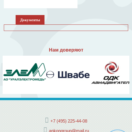
Документы
Нам доверяют
+7 (495) 225-44-08
ankongroup@mail.ru